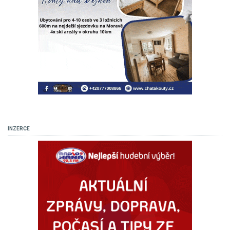
INZERCE