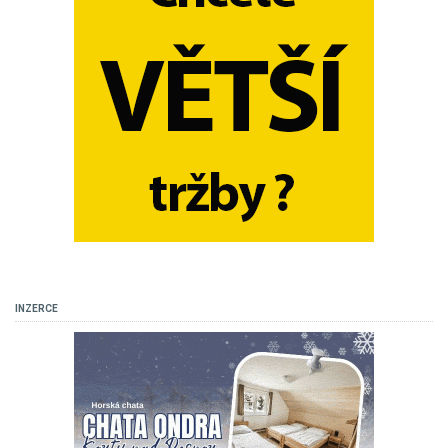
INZERCE