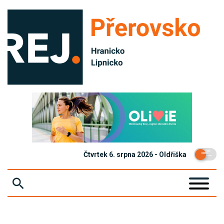
Čtvrtek 6. srpna 2026 - Oldřiška
ZPRÁVY