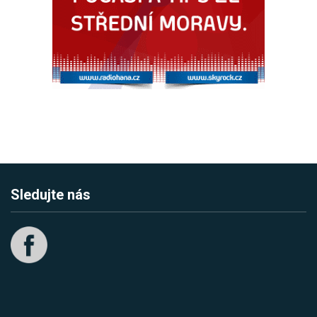
Sledujte nás