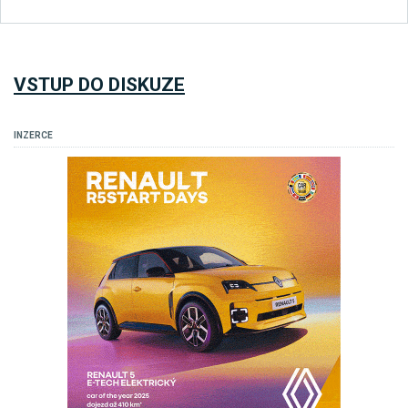
VSTUP DO DISKUZE
INZERCE