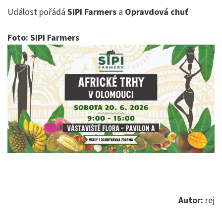
Událost pořádá
SIPI Farmers
a
Opravdová chuť
Foto: SIPI Farmers
Autor:
rej