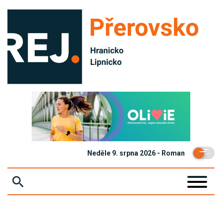
Neděle 9. srpna 2026 - Roman
ZPRÁVY