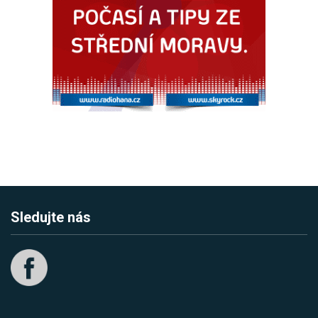
Sledujte nás