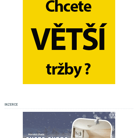
INZERCE