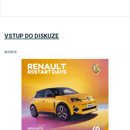
VSTUP DO DISKUZE
INZERCE