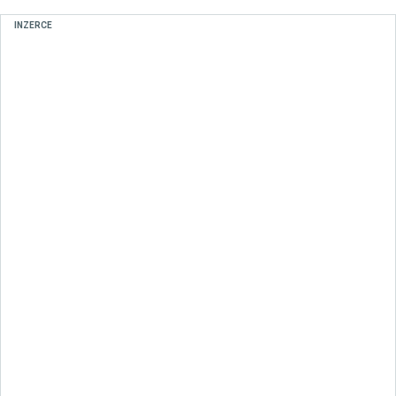
INZERCE