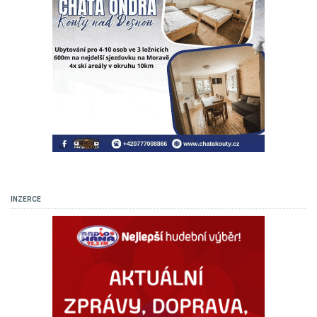
INZERCE