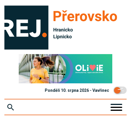
Pondělí 10. srpna 2026 - Vavřinec
ZPRÁVY