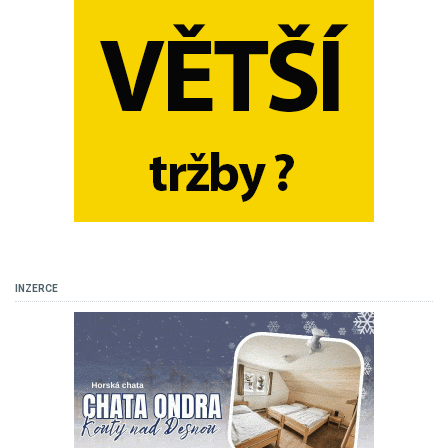
INZERCE