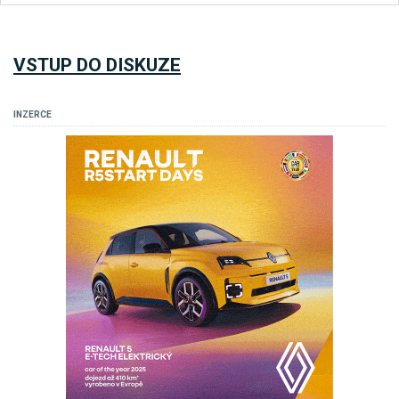
VSTUP DO DISKUZE
INZERCE