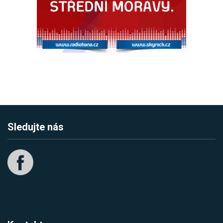
Sledujte nás