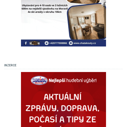
INZERCE