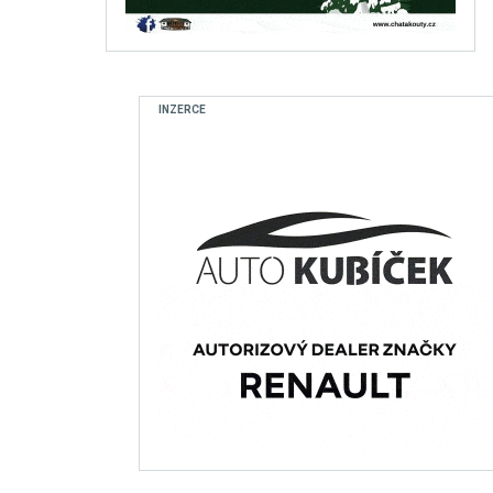
INZERCE