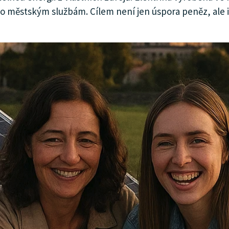
 městským službám. Cílem není jen úspora peněz, ale i 