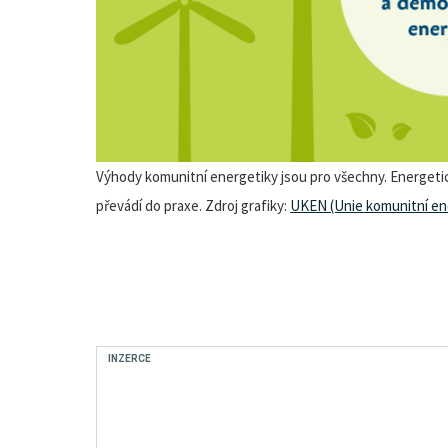
Výhody komunitní energetiky jsou pro všechny. Energetick
převádí do praxe. Zdroj grafiky:
UKEN (Unie komunitní en
INZERCE