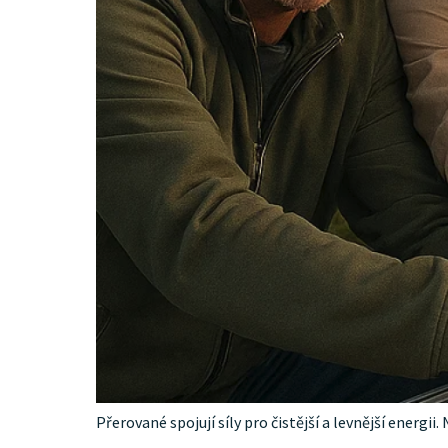
Přerované spojují síly pro čistější a levnější energi