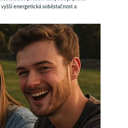
vyšší energetická soběstačnost a