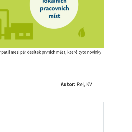
patří mezi pár desítek prvních měst, které tyto novinky
Autor:
Rej, KV