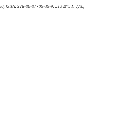
, ISBN: 978-80-87709-39-9, 512 str., 1. vyd.,