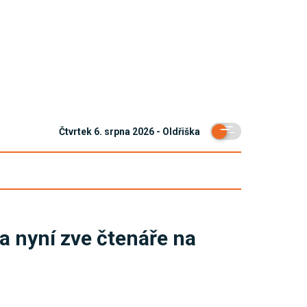
Čtvrtek 6. srpna 2026 - Oldřiška
a nyní zve čtenáře na