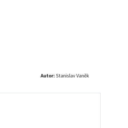
Autor:
Stanislav Vaněk