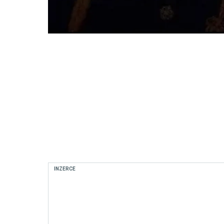
INZERCE