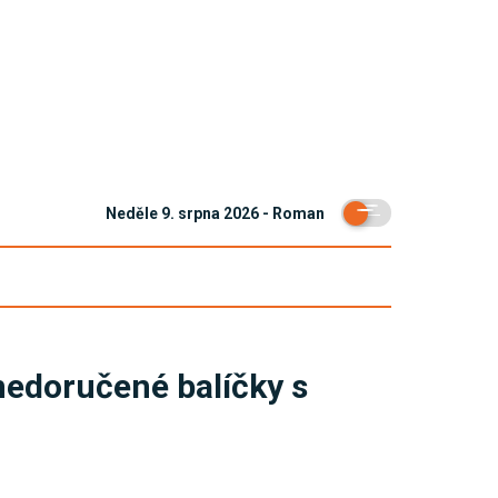
Neděle 9. srpna 2026 - Roman
nedoručené balíčky s