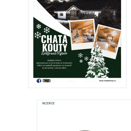
INZERCE