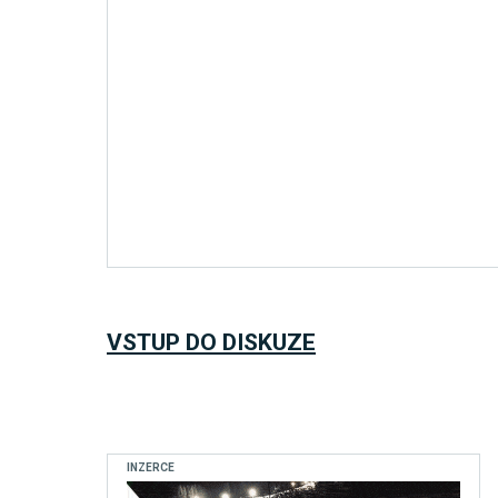
VSTUP DO DISKUZE
INZERCE