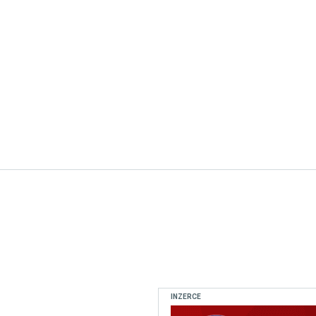
INZERCE