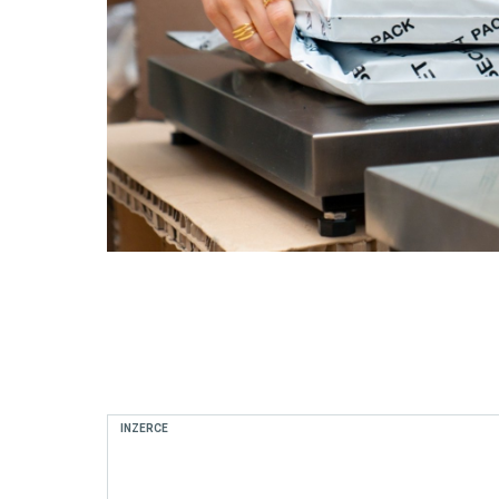
INZERCE