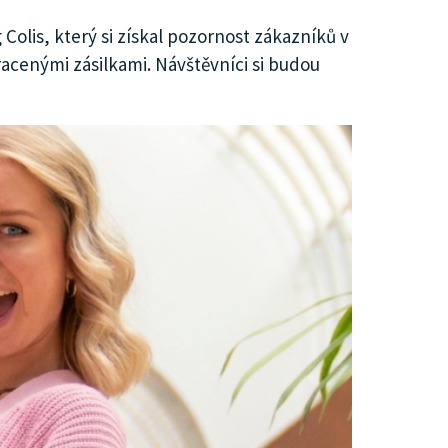
Colis, který si získal pozornost zákazníků v
racenými zásilkami. Návštěvníci si budou