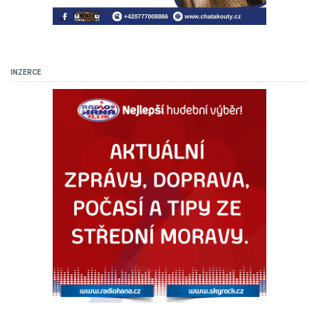
INZERCE