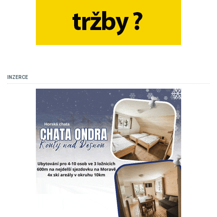
INZERCE