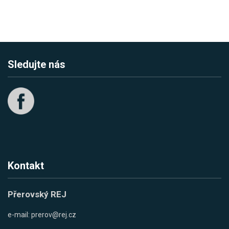
Sledujte nás
Kontakt
Přerovský REJ
e-mail:
prerov@rej.cz