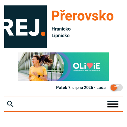
Pátek 7. srpna 2026 - Lada
ZPRÁVY