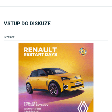
VSTUP DO DISKUZE
INZERCE