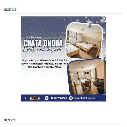
INZERCE
INZERCE