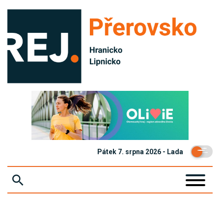
Pátek 7. srpna 2026 - Lada
ZPRÁVY