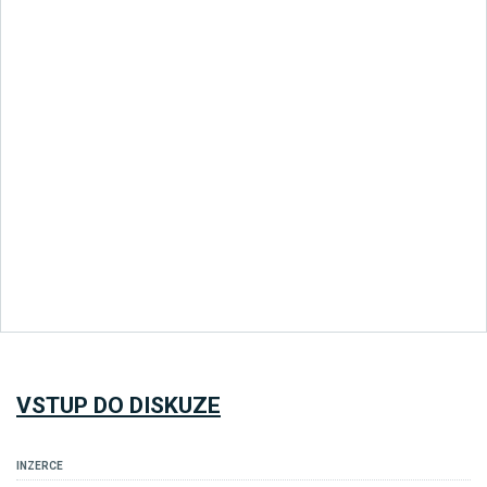
VSTUP DO DISKUZE
INZERCE