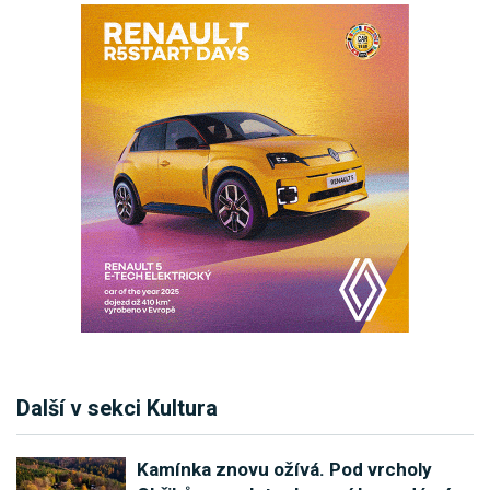
Další v sekci Kultura
Kamínka znovu ožívá. Pod vrcholy