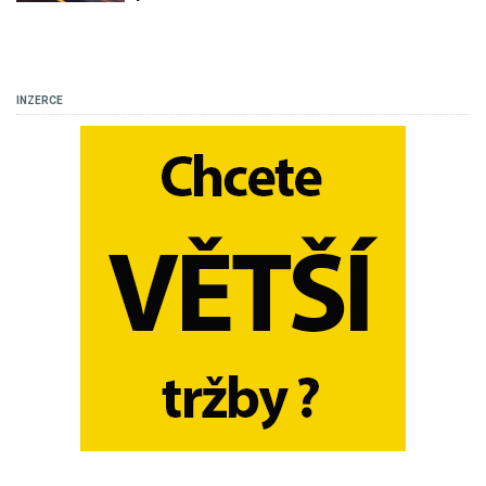
INZERCE