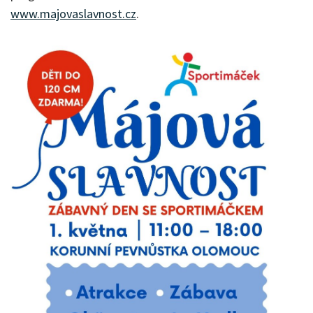
www.majovaslavnost.cz
.