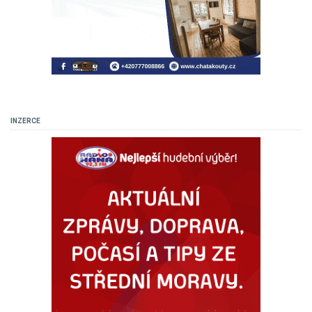
INZERCE