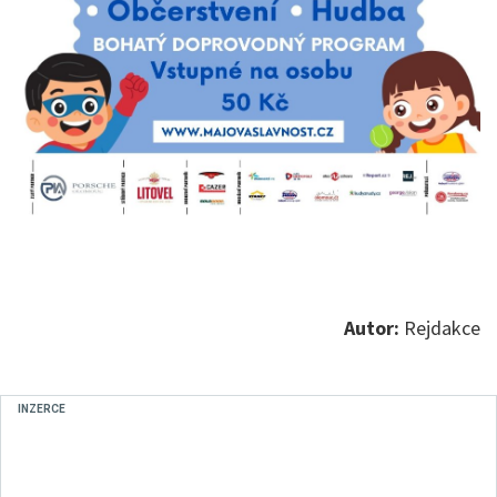
Autor:
Rejdakce
INZERCE