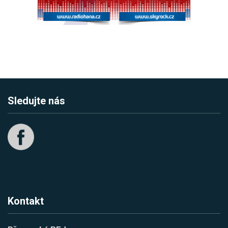
Sledujte nás
Kontakt