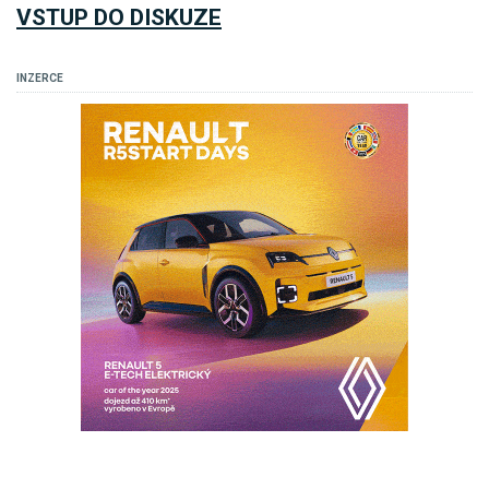
VSTUP DO DISKUZE
INZERCE