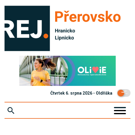
Čtvrtek 6. srpna 2026 - Oldřiška
ZPRÁVY