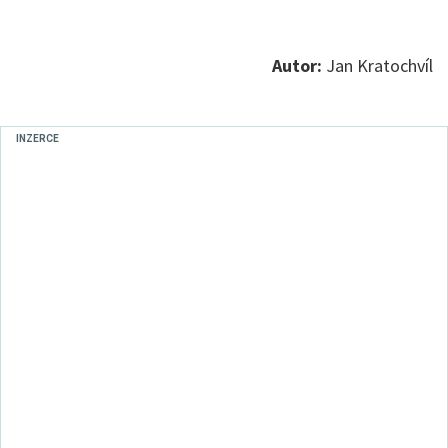
Autor:
Jan Kratochvíl
INZERCE