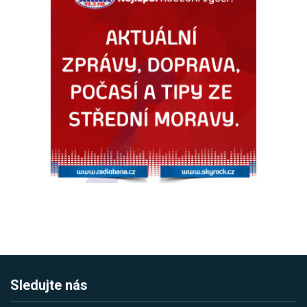
Sledujte nás