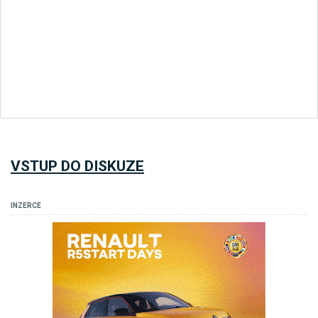
VSTUP DO DISKUZE
INZERCE