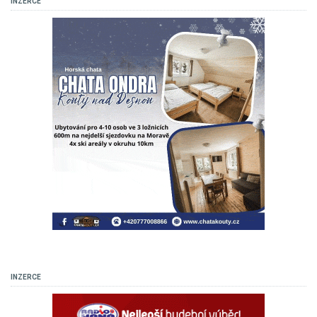
INZERCE
INZERCE