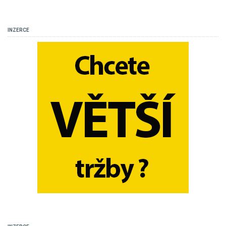
INZERCE