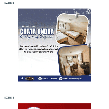
INZERCE
INZERCE