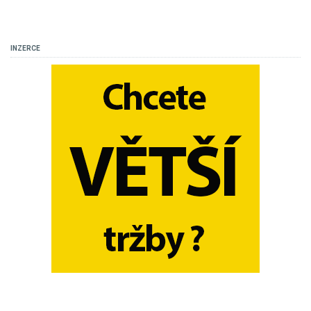
INZERCE