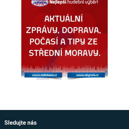
Sledujte nás