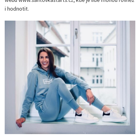
i hodnotit.