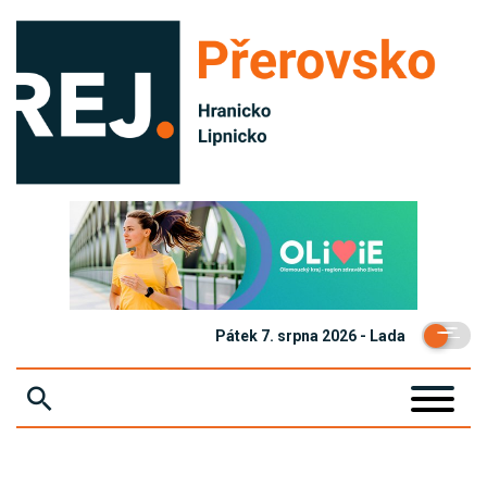
Pátek 7. srpna 2026 - Lada
ZPRÁVY