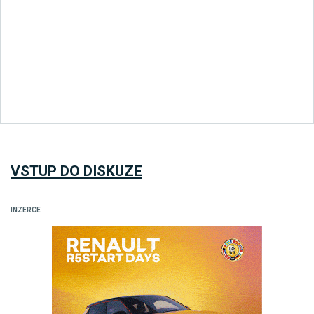
VSTUP DO DISKUZE
INZERCE