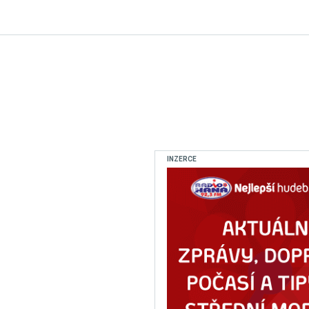
INZERCE