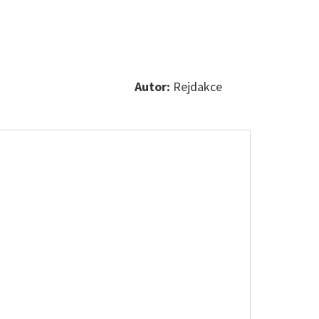
Autor:
Rejdakce