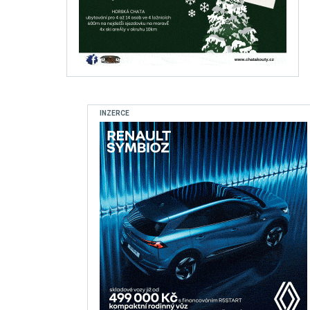
INZERCE