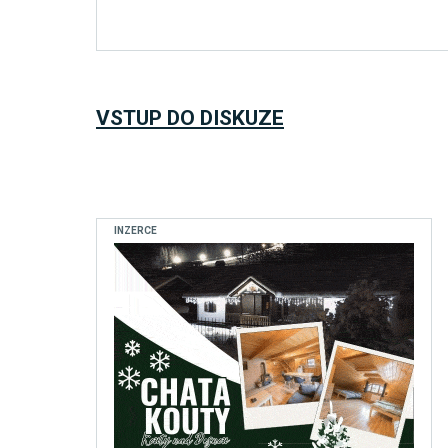
VSTUP DO DISKUZE
INZERCE