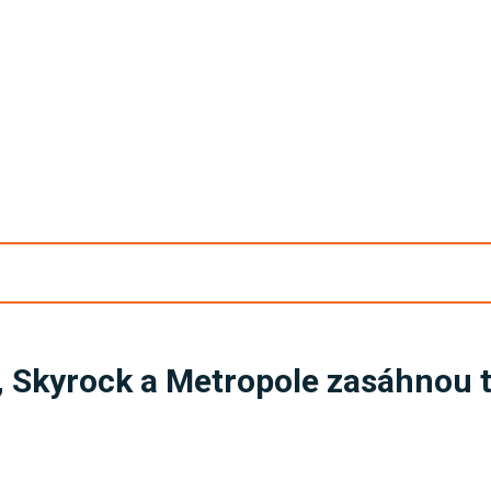
ná, Skyrock a Metropole zasáhnou 