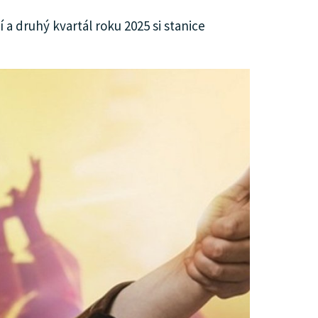
a druhý kvartál roku 2025 si stanice