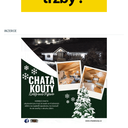
INZERCE