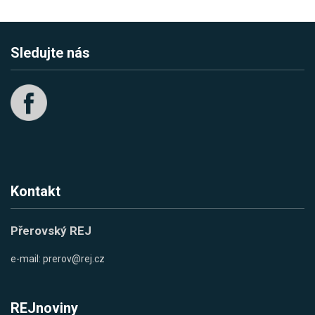
Sledujte nás
Kontakt
Přerovský REJ
e-mail:
prerov@rej.cz
REJnoviny