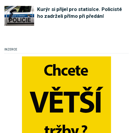
Kurýr si přijel pro statisíce. Policisté
ho zadrželi přímo při předání
INZERCE