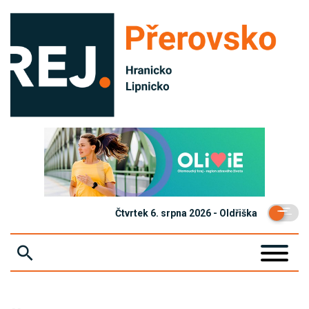
Čtvrtek 6. srpna 2026 - Oldřiška
ZPRÁVY