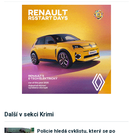
Další v sekci Krimi
Policie hledá cyklistu, který se po