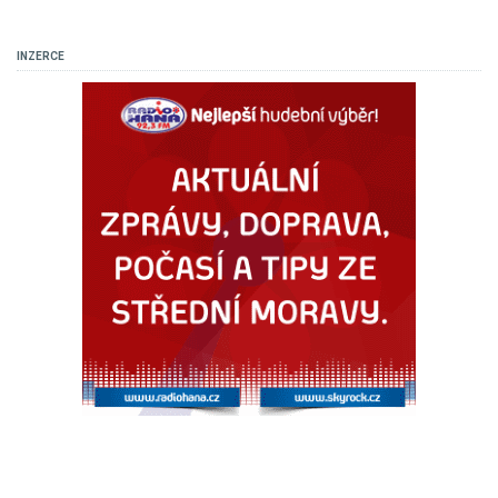
INZERCE