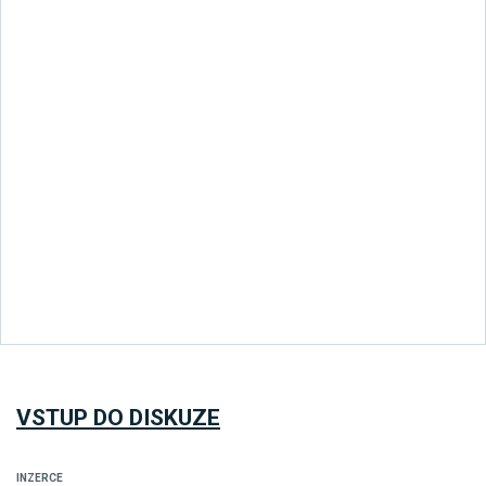
VSTUP DO DISKUZE
INZERCE