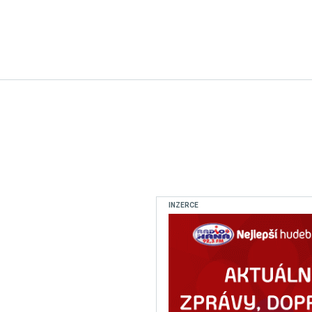
INZERCE