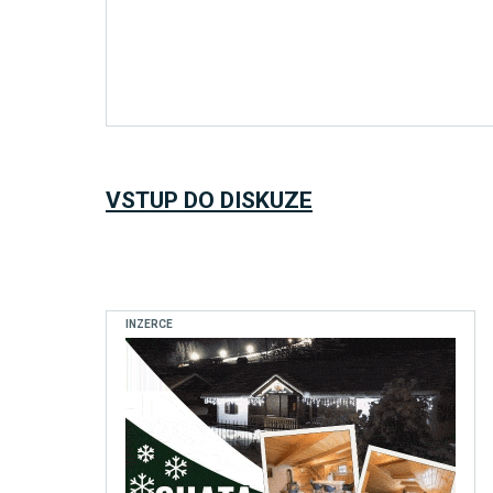
VSTUP DO DISKUZE
INZERCE