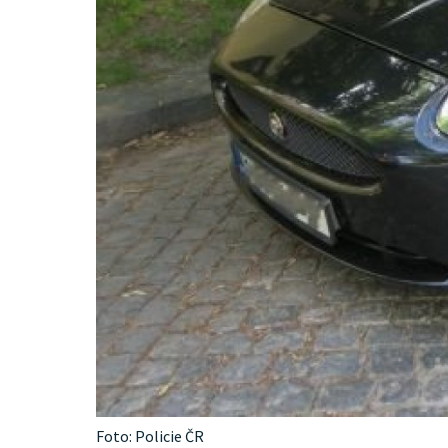
Foto: Policie ČR