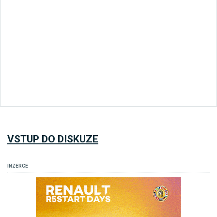
VSTUP DO DISKUZE
INZERCE