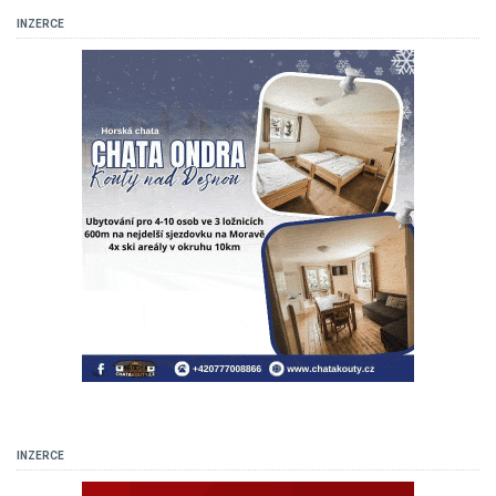
INZERCE
INZERCE