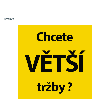
INZERCE