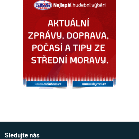
Sledujte nás