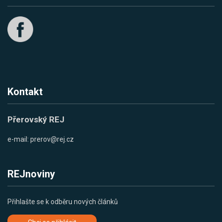
Kontakt
Přerovský REJ
e-mail:
prerov@rej.cz
REJnoviny
Přihlašte se k odběru nových článků