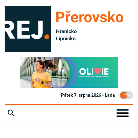
Pátek 7. srpna 2026 - Lada
ZPRÁVY