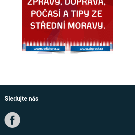
Sledujte nás