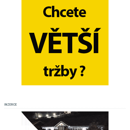
INZERCE