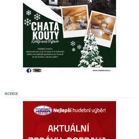
INZERCE