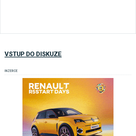
VSTUP DO DISKUZE
INZERCE