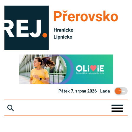
Pátek 7. srpna 2026 - Lada
ZPRÁVY