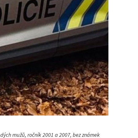
ladých mužů, ročník 2001 a 2007, bez známek