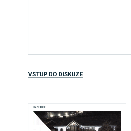
VSTUP DO DISKUZE
INZERCE