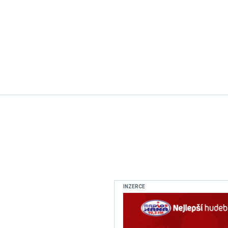
INZERCE