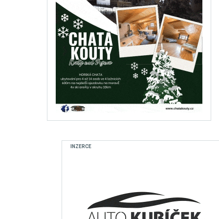
INZERCE