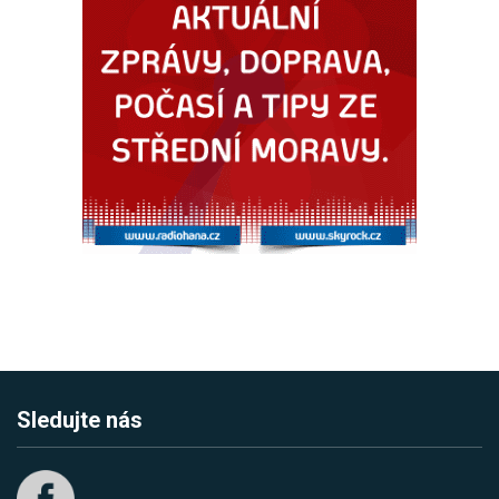
Sledujte nás