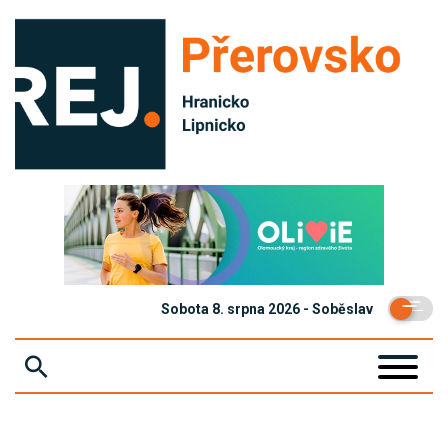
Sobota 8. srpna 2026 - Soběslav
ZPRÁVY