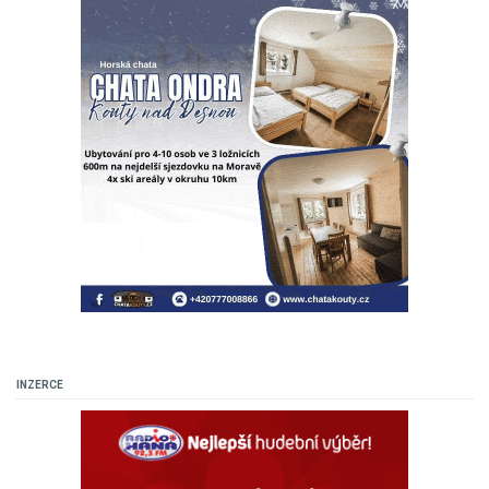
INZERCE