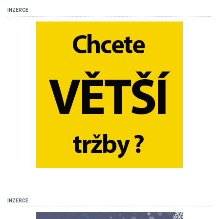
INZERCE
INZERCE