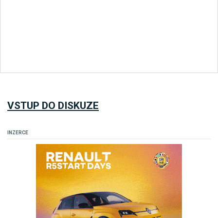
VSTUP DO DISKUZE
INZERCE