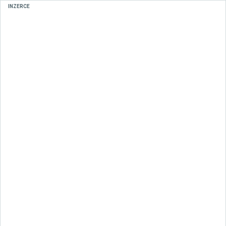
INZERCE