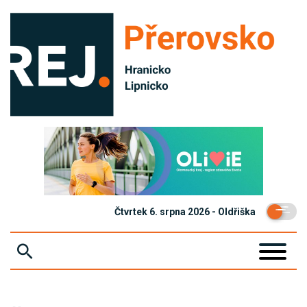
Čtvrtek 6. srpna 2026 - Oldřiška
ZPRÁVY