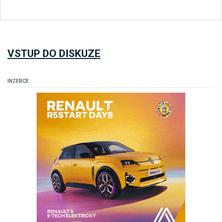
VSTUP DO DISKUZE
INZERCE