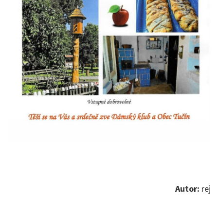
Autor:
rej