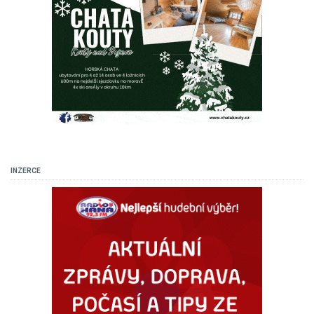
INZERCE