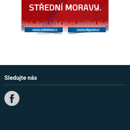
Sledujte nás