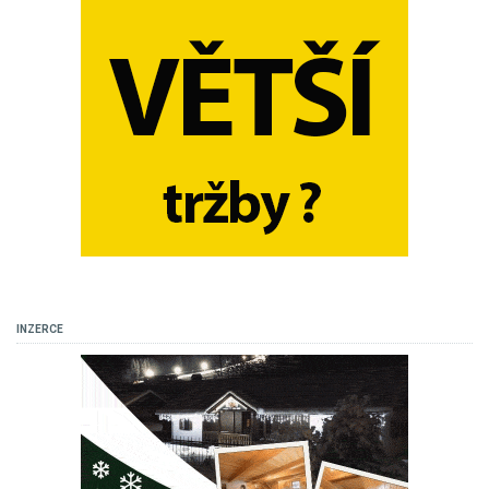
INZERCE