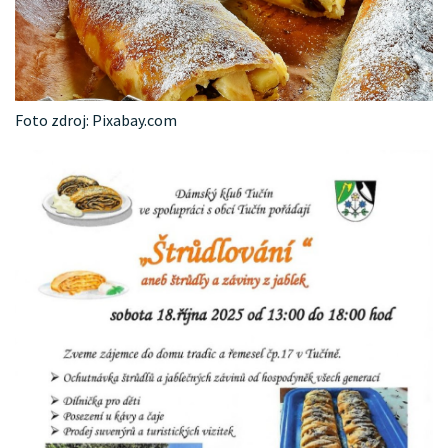
Foto zdroj: Pixabay.com